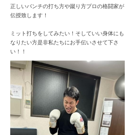
正しいパンチの打ち方や蹴り方プロの格闘家が
伝授致します！
ミット打ちをしてみたい！そしていい身体にも
なりたい方是非私たちにお手伝いさせて下さ
い！！