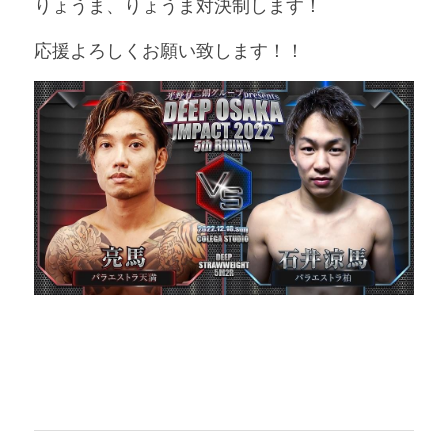
りょうま、りょうま対決制します！
応援よろしくお願い致します！！