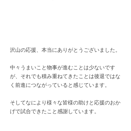
沢山の応援、本当にありがとうございました。
中々うまいこと物事が進むことは少ないです
が、それでも積み重ねてきたことは後退ではな
く前進につながっていると感じています。
そしてなにより様々な皆様の助けと応援のおか
げで試合できたこと感謝しています。