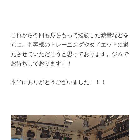
これから今回も身をもって経験した減量などを
元に、お客様のトレーニングやダイエットに還
元させていただこうと思っております。ジムで
お待ちしております！！
本当にありがとうございました！！！