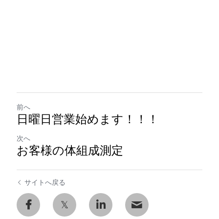
前へ
日曜日営業始めます！！！
次へ
お客様の体組成測定
サイトへ戻る