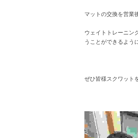
マットの交換を営業
ウェイトトレーニン
うことができるよう
ぜひ皆様スクワット