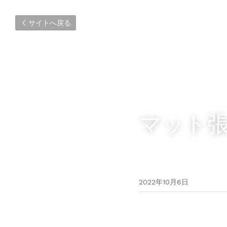
サイトへ戻る
マット
2022年10月6日