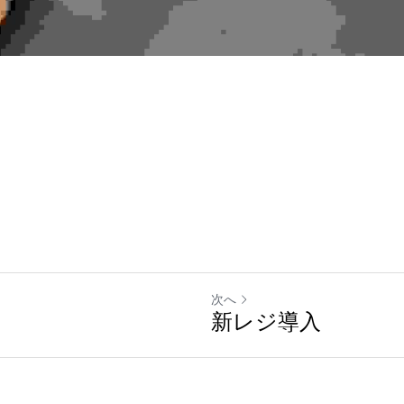
次へ
新レジ導入