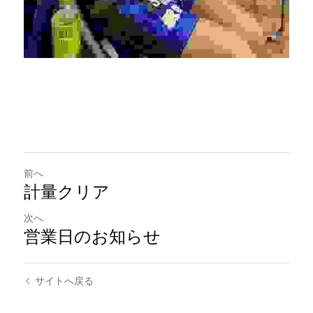
前へ
計量クリア
次へ
営業日のお知らせ
サイトへ戻る