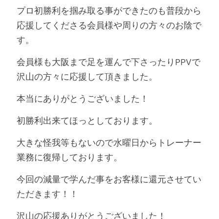
プロ初勝利を掴み取る事ができたのも普段から
応援してくださる会員様や周りの方々のお陰で
す。
会員様も大阪まで足を運んで下さったりPPVで
沢山の方々に応援して頂きました。
本当にありがとうございました！
初勝利出来てほっとしております。
大きな怪我等もないので水曜日からトレーナー
業務に復帰しております。
今回の減量で学んだ事をお客様に還元させてい
ただきます！！
沢山の応援ありがとうございました！