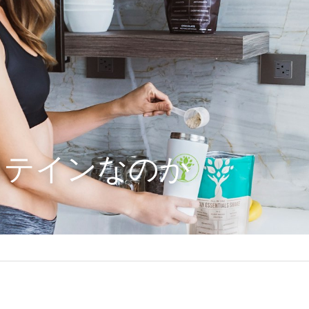
ロテインなのか