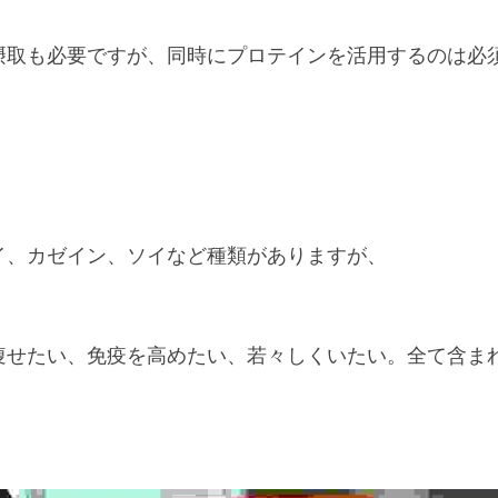
摂取も必要ですが、同時にプロテインを活用するのは必
イ、カゼイン、ソイなど種類がありますが、
。
痩せたい、免疫を高めたい、若々しくいたい。全て含ま