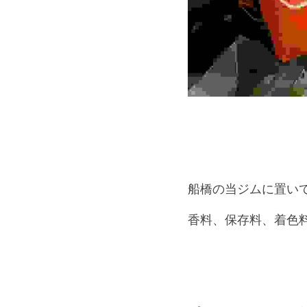
船橋の当ジムに置いている
香料、保存料、着色