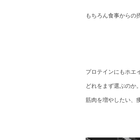
もちろん食事からの
プロテインにもホエ
どれをまず選ぶのか
筋肉を増やしたい、