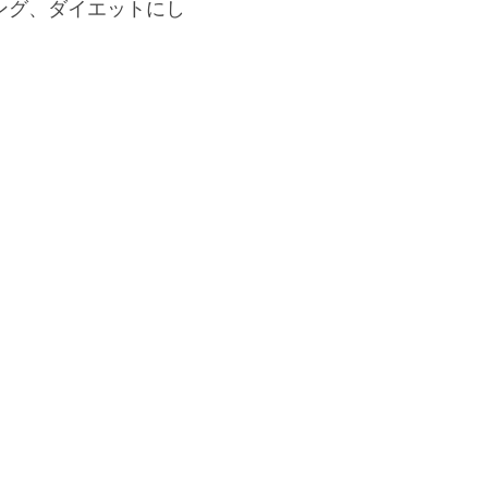
ング、ダイエットにし