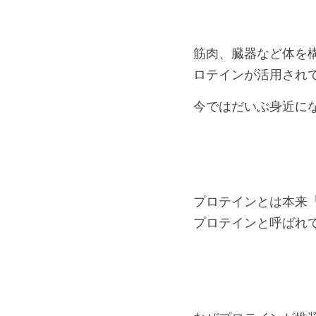
筋肉、臓器など体を
ロテインが活用され
今ではだいぶ身近に
プロテインとは本来
プロテインと呼ばれ