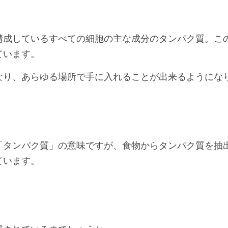
構成しているすべての細胞の主な成分のタンパク質。こ
ています。
なり、あらゆる場所で手に入れることが出来るようにな
「タンパク質」の意味ですが、食物からタンパク質を抽
ています。