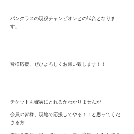
パンクラスの現役チャンピオンとの試合となりま
す。
皆様応援、ぜひよろしくお願い致します！！
チケットも確実にとれるかわかりませんが
会員の皆様、現地で応援してやる！！と思ってくだ
さる方