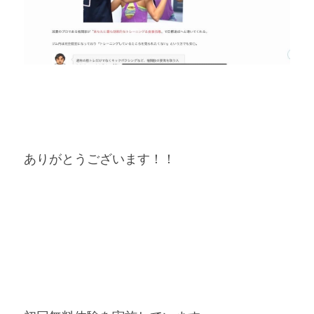
ありがとうございます！！