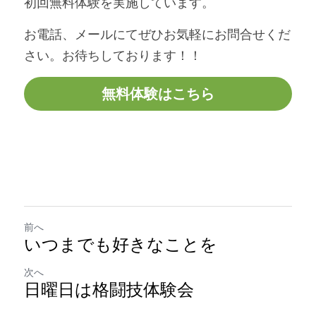
初回無料体験を実施しています。
お電話、メールにてぜひお気軽にお問合せくだ
さい。お待ちしております！！
無料体験はこちら
前へ
いつまでも好きなことを
次へ
日曜日は格闘技体験会