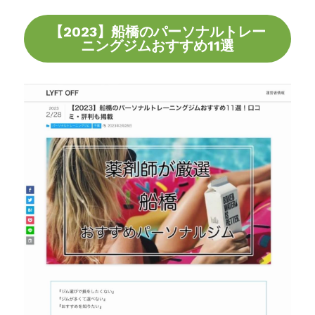
【2023】船橋のパーソナルトレー
ニングジムおすすめ11選