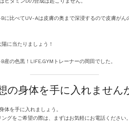
ではビタミンDの合成は起こりません。
-Bに比べてUV-Aは皮膚の奥まで深浸するので皮膚が
太陽に当たりましょう！
B産の色黒！LIFE.GYMトレーナーの岡田でした。
IMで理想の身体を手に入れません
想の身体を手に入れましょう。
リングをご希望の際は、まずはお気軽にお電話ください