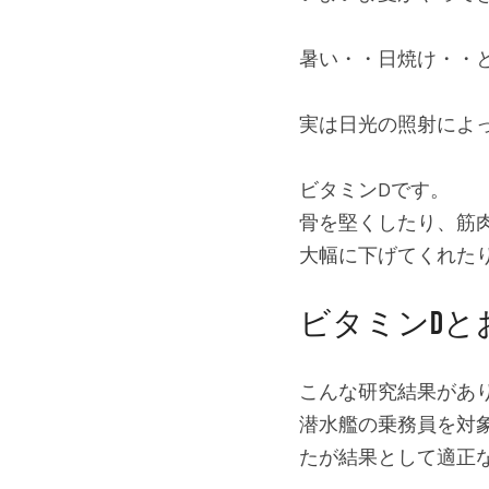
暑い・・日焼け・・
実は日光の照射によ
ビタミンDです。
骨を堅くしたり、筋
大幅に下げてくれた
ビタミンDと
こんな研究結果があ
潜水艦の乗務員を対
たが結果として適正